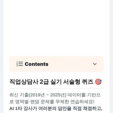
Contents
직업상담사 2급 실기 서술형 퀴즈 🎯
최신 기출(2019년 ~ 2025년) 데이터를 기반으
로 영역별·랜덤 문제를 무제한 연습하세요!
AI 1타 강사가 여러분의 답안을 직접 채점하고,