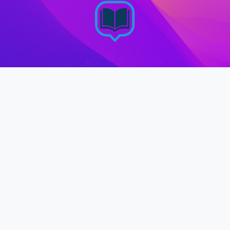
↑
TOP
Smart How는 직업상담사 자격증, 자동차, 여행정보, 주식, 반려동물
등 실생활에 유용한 정보를 공유하는 커뮤니티입니다.
PAGES
주식 정보
자동차 정보
국내 여행 정보
애완 동물 키우기