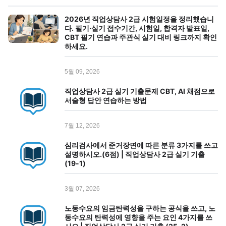
2026년 직업상담사 2급 시험일정을 정리했습니
다. 필기·실기 접수기간, 시험일, 합격자 발표일,
CBT 필기 연습과 주관식 실기 대비 링크까지 확인
하세요.
5월 09, 2026
직업상담사 2급 실기 기출문제 CBT, AI 채점으로
서술형 답안 연습하는 방법
7월 12, 2026
심리검사에서 준거장면에 따른 분류 3가지를 쓰고
설명하시오.(6점) | 직업상담사 2급 실기 기출
(19-1)
3월 07, 2026
노동수요의 임금탄력성을 구하는 공식을 쓰고, 노
동수요의 탄력성에 영향을 주는 요인 4가지를 쓰