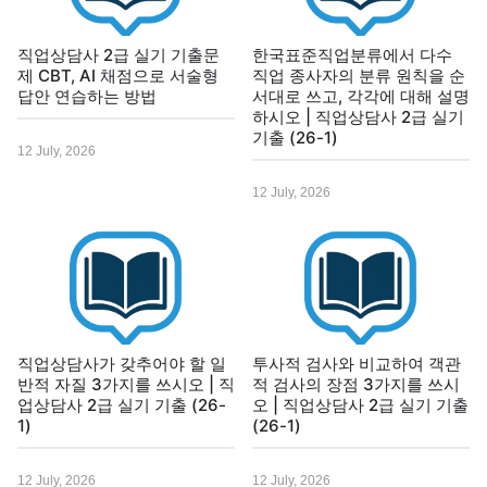
직업상담사 2급 실기 기출문
한국표준직업분류에서 다수
제 CBT, AI 채점으로 서술형
직업 종사자의 분류 원칙을 순
답안 연습하는 방법
서대로 쓰고, 각각에 대해 설명
하시오 | 직업상담사 2급 실기
기출 (26-1)
12 July, 2026
12 July, 2026
직업상담사가 갖추어야 할 일
투사적 검사와 비교하여 객관
반적 자질 3가지를 쓰시오 | 직
적 검사의 장점 3가지를 쓰시
업상담사 2급 실기 기출 (26-
오 | 직업상담사 2급 실기 기출
1)
(26-1)
12 July, 2026
12 July, 2026