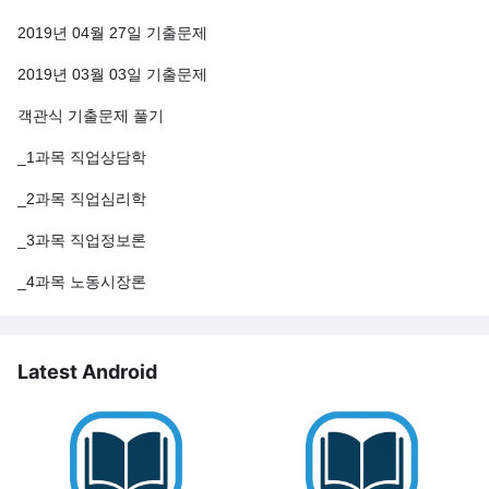
2019년 04월 27일 기출문제
2019년 03월 03일 기출문제
객관식 기출문제 풀기
_1과목 직업상담학
_2과목 직업심리학
_3과목 직업정보론
_4과목 노동시장론
Latest Android