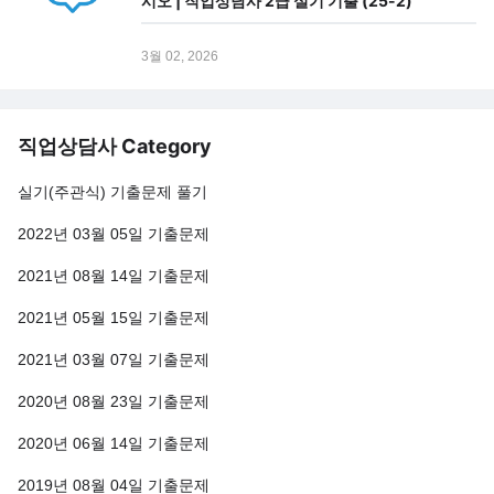
시오 | 직업상담사 2급 실기 기출 (25-2)
3월 02, 2026
직업상담사 Category
실기(주관식) 기출문제 풀기
2022년 03월 05일 기출문제
2021년 08월 14일 기출문제
2021년 05월 15일 기출문제
2021년 03월 07일 기출문제
2020년 08월 23일 기출문제
2020년 06월 14일 기출문제
2019년 08월 04일 기출문제