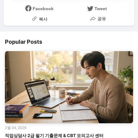
Facebook
Tweet
공유
복사
Popular Posts
2월 04, 2026
직업상담사 2급 필기 기출문제 & CBT 모의고사 센터