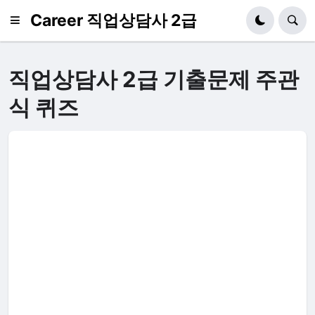
Career 직업상담사 2급
직업상담사 2급 기출문제 주관
식 퀴즈