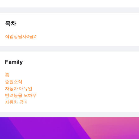
목차
직업상담사2급
2
Family
홈
증권소식
자동차 매뉴얼
반려동물 노하우
자동차 공매