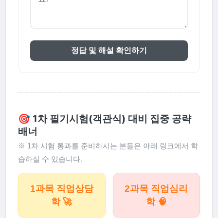
정답 및 해설 확인하기
🎯 1차 필기시험(객관식) 대비 집중 공략
배너
※ 1차 시험 통과를 준비하시는 분들은 아래 링크에서 학
습하실 수 있습니다.
1과목 직업상담
2과목 직업심리
학 🚀
학 🧠